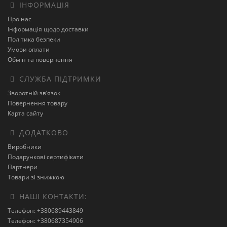
ІНФОРМАЦІЯ
Про нас
Інформація щодо доставки
Політика безпеки
Умови оплати
Обмін та повернення
СЛУЖБА ПІДТРИМКИ
Зворотній зв’язок
Повернення товару
Карта сайту
ДОДАТКОВО
Виробники
Подарункові сертифікати
Партнери
Товари зі знижкою
НАШІ КОНТАКТИ:
Телефон: +380689443849
Телефон: +380687354906